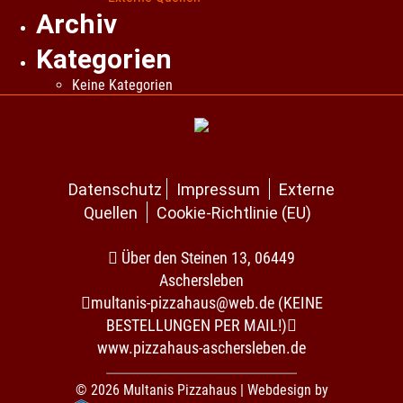
Archiv
Kategorien
Keine Kategorien
Datenschutz
Impressum
Externe
Quellen
Cookie-Richtlinie (EU)
Über den Steinen 13, 06449
Aschersleben
multanis-pizzahaus@web.de (KEINE
BESTELLUNGEN PER MAIL!)
www.pizzahaus-aschersleben.de
© 2026 Multanis Pizzahaus |
Webdesign by