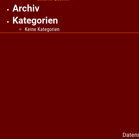
Archiv
Kategorien
Keine Kategorien
Daten