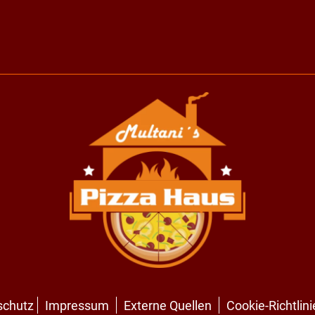
schutz
Impressum
Externe Quellen
Cookie-Richtlini