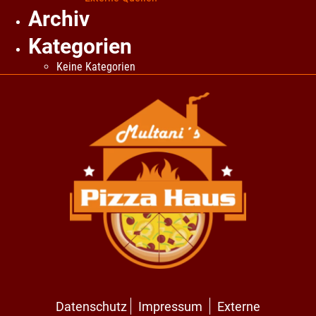
Archiv
Kategorien
Keine Kategorien
Datenschutz
Impressum
Externe