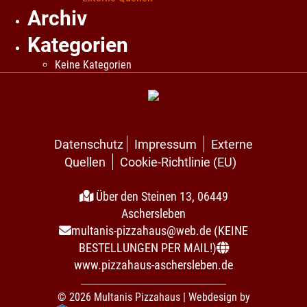
Archiv
Kategorien
Keine Kategorien
Datenschutz
Impressum
Externe
Quellen
Cookie-Richtlinie (EU)
Über den Steinen 13, 06449
Aschersleben
multanis-pizzahaus@web.de (KEINE
BESTELLUNGEN PER MAIL!)
www.pizzahaus-aschersleben.de
© 2026 Multanis Pizzahaus |
Webdesign by